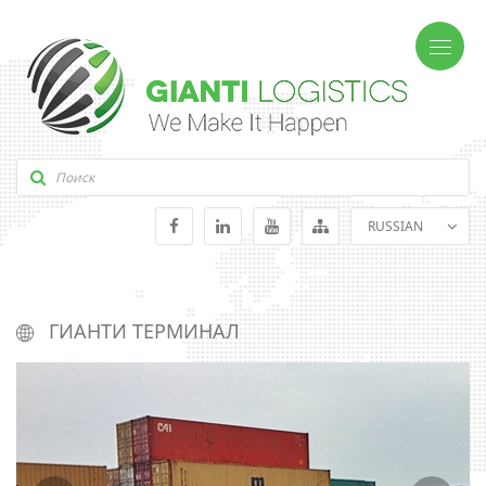
RUSSIAN
ENGLISH
GEORGIAN
ГИАНТИ ТЕРМИНАЛ