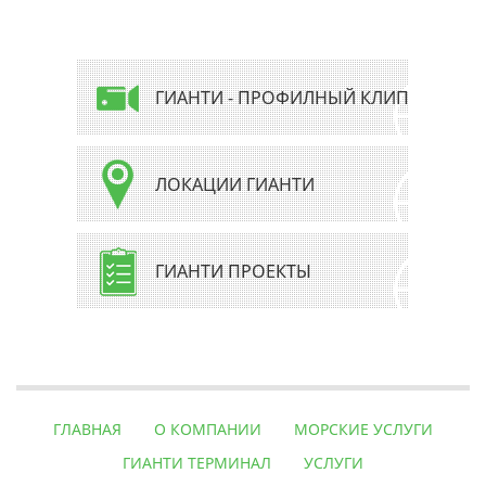
ГИАНТИ - ПРОФИЛНЫЙ КЛИП
ЛОКАЦИИ ГИАНТИ
ГИАНТИ ПРОЕКТЫ
ГЛАВНАЯ
О КОМПАНИИ
МОРСКИЕ УСЛУГИ
ГИАНТИ ТЕРМИНАЛ
УСЛУГИ